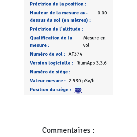
Précision de la position :
Hauteur de la mesure au-
0.00
dessus du sol (en mètres) :
Précision de l'altitude :
Qualification de la
Mesure en
mesure :
vol
Numéro de vol :
AF374
Version logicielle :
RiumApp 3.3.6
Numéro de siège :
Valeur mesure :
2.530 µSv/h
Position du siège :
Commentaires :