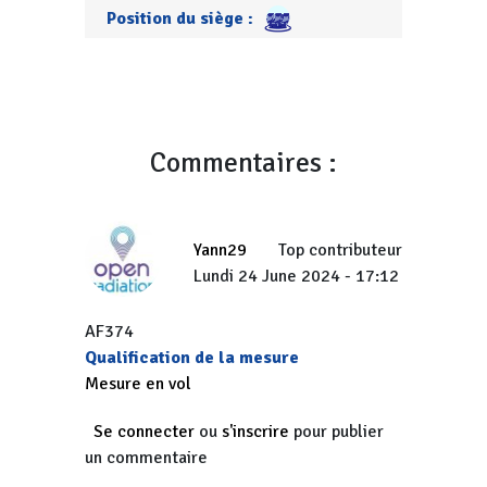
Position du siège :
Commentaires :
Yann29
Top contributeur
Lundi 24 June 2024 - 17:12
AF374
Qualification de la mesure
Mesure en vol
Se connecter
ou
s'inscrire
pour publier
un commentaire