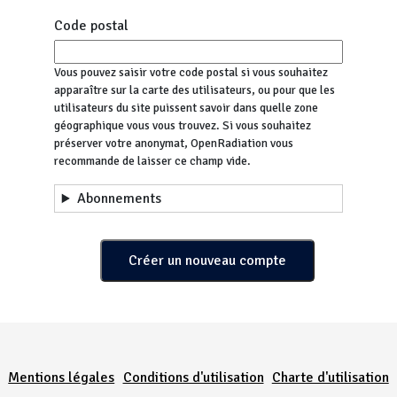
Code postal
Vous pouvez saisir votre code postal si vous souhaitez
apparaître sur la carte des utilisateurs, ou pour que les
utilisateurs du site puissent savoir dans quelle zone
géographique vous vous trouvez. Si vous souhaitez
préserver votre anonymat, OpenRadiation vous
recommande de laisser ce champ vide.
Abonnements
Menu Pied de page
Mentions légales
Conditions d'utilisation
Charte d'utilisation