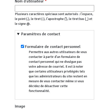
Nom d'utilisateur
Plusieurs caractères spéciaux sont autorisés : l'espace,
le point (.), le tiret (-), l'apostrophe ('), le tiret bas (_) et
le signe @.
Paramètres de contact
Formulaire de contact personnel
Permettre aux autres utilisateurs de vous
contacter à partir d'un formulaire de
contact personnel qui ne divulgue pas
votre adresse de courriel. Il est à noter
que certains utilisateurs privilégiés tels
que les administrateurs du site restent en
mesure de vous contacter même si vous
décidez de désactiver cette
fonctionnalité.
Image