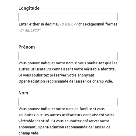
Longitude
Enter either in decimal
or sexagesimal format
-0.010677
-0° 38.4372"
Prénom
Vous pouvez indiquer votre nom si vous souhaitez que les
autres utilisateurs connaissent votre véritable identité.
Si vous souhaitez préserver votre anonymat,
OpenRadiation recommande de laisser ce champ vide.
Nom
Vous pouvez indiquer votre nom de famille si vous
souhaitez que les autres utilisateurs connaissent votre
véritable identité. Si vous souhaitez préserver votre
anonymat, OpenRadiation recommande de laisser ce
champ vide.