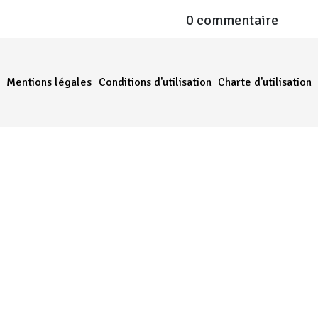
0 commentaire
Menu Pied de page
Mentions légales
Conditions d'utilisation
Charte d'utilisation