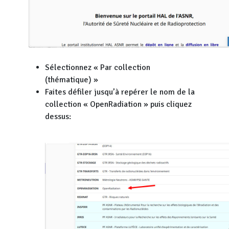
Sélectionnez « Par collection
(thématique) »
Faites défiler jusqu’à repérer le nom de la
collection « OpenRadiation » puis cliquez
dessus: