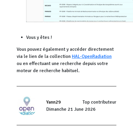
Vous y êtes !
Vous pouvez également y accéder directement
via le lien de la collection
HAL-OpenRadiation
ou en effectuant une recherche depuis votre
moteur de recherche habituel.
Yann29
Top contributeur
Dimanche 21 June 2026