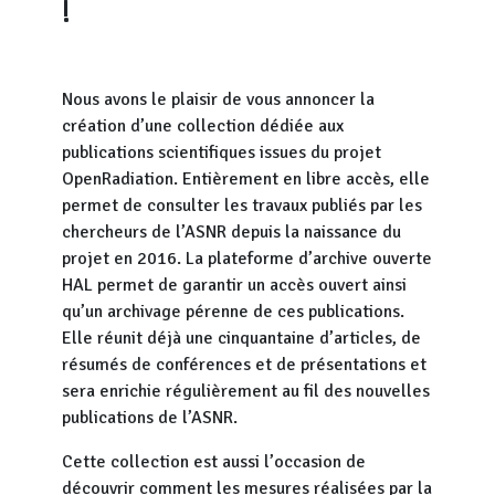
!
Nous avons le plaisir de vous annoncer la
création d’une collection dédiée aux
publications scientifiques issues du projet
OpenRadiation. Entièrement en libre accès, elle
permet de consulter les travaux publiés par les
chercheurs de l’ASNR depuis la naissance du
projet en 2016. La plateforme d’archive ouverte
HAL permet de garantir un accès ouvert ainsi
qu’un archivage pérenne de ces publications.
Elle réunit déjà une cinquantaine d’articles, de
résumés de conférences et de présentations et
sera enrichie régulièrement au fil des nouvelles
publications de l’ASNR.
Cette collection est aussi l’occasion de
découvrir comment les mesures réalisées par la