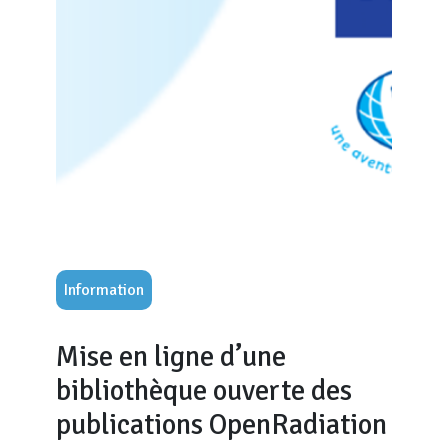
Information
Mise en ligne d’une
bibliothèque ouverte des
publications OpenRadiation