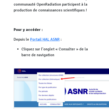
communauté OpenRadiation participent à la
production de connaissances scientifiques !
Pour y accéder :
Depuis le
Portail HAL ASNR
:
Cliquez sur l’onglet « Consulter » de la
barre de navigation