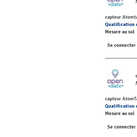
capteur Atomt
Qualification
Mesure au sol
Se connecter
capteur AtomTa
Qualification
Mesure au sol
Se connecter