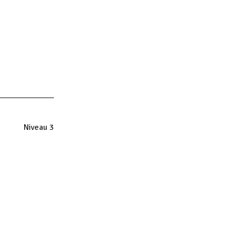
Niveau 3