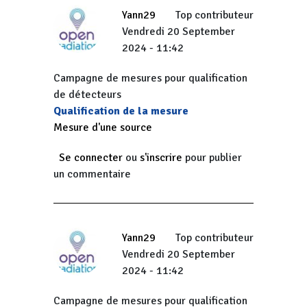
Yann29
Top contributeur
Vendredi 20 September
2024 - 11:42
Campagne de mesures pour qualification
de détecteurs
Qualification de la mesure
Mesure d'une source
Se connecter
ou
s'inscrire
pour publier
un commentaire
Yann29
Top contributeur
Vendredi 20 September
2024 - 11:42
Campagne de mesures pour qualification