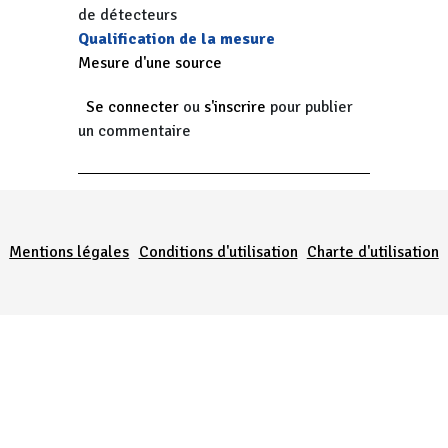
de détecteurs
Qualification de la mesure
Mesure d'une source
Se connecter
ou
s'inscrire
pour publier
un commentaire
Menu Pied de page
Mentions légales
Conditions d'utilisation
Charte d'utilisation