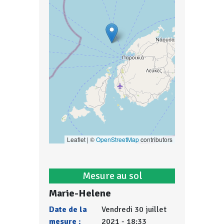
Leaflet | ©
OpenStreetMap
contributors
Mesure au sol
Marie-Helene
Date de la
Vendredi 30 juillet
mesure :
2021 - 18:33