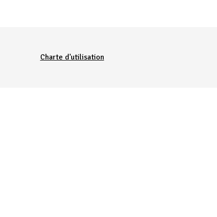
Charte d'utilisation