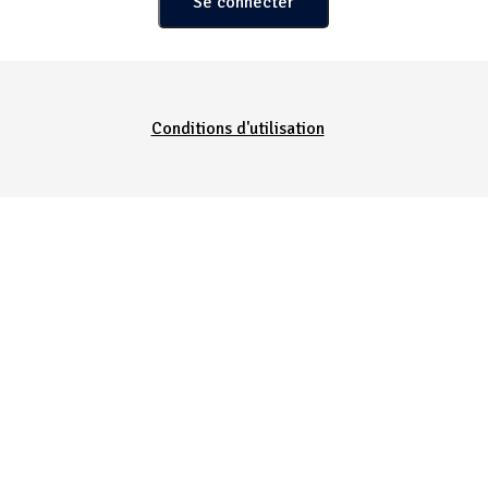
Conditions d'utilisation