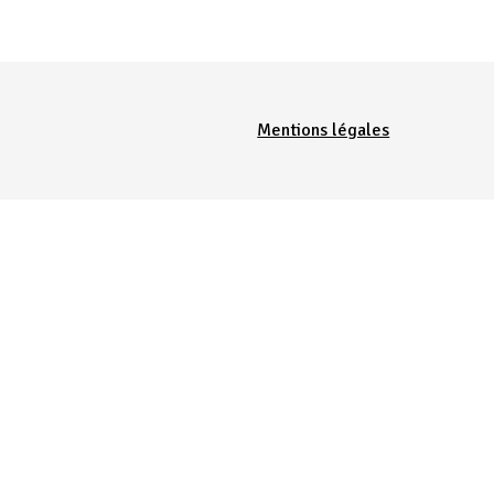
Menu Pied de page
Mentions légales