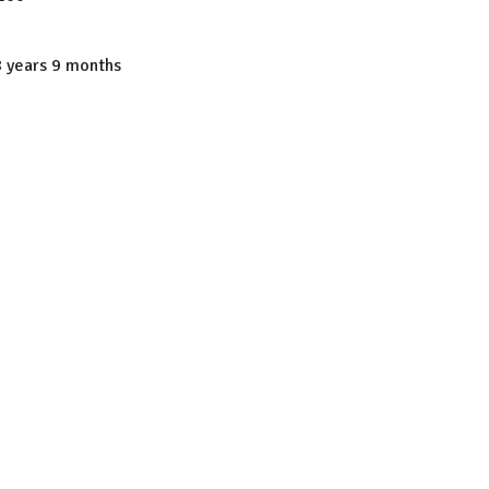
 years 9 months