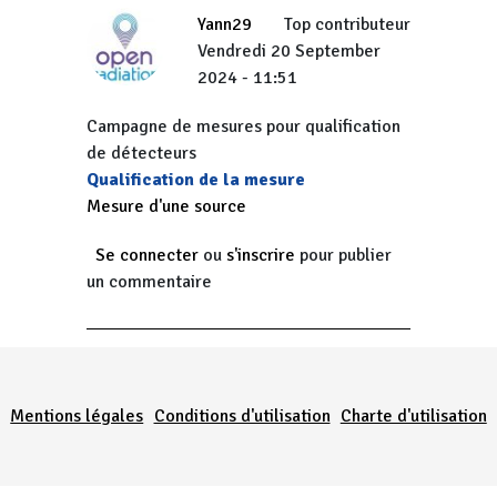
Yann29
Top contributeur
Vendredi 20 September
2024 - 11:51
Campagne de mesures pour qualification
de détecteurs
Qualification de la mesure
Mesure d'une source
Se connecter
ou
s'inscrire
pour publier
un commentaire
Menu Pied de page
Mentions légales
Conditions d'utilisation
Charte d'utilisation