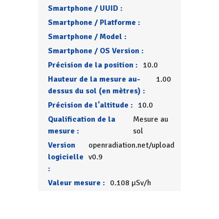
Smartphone / UUID :
Smartphone / Platforme :
Smartphone / Model :
Smartphone / OS Version :
Précision de la position :
10.0
Hauteur de la mesure au-
1.00
dessus du sol (en mètres) :
Précision de l'altitude :
10.0
Qualification de la
Mesure au
mesure :
sol
Version
openradiation.net/upload
logicielle
v0.9
:
Valeur mesure :
0.108 µSv/h