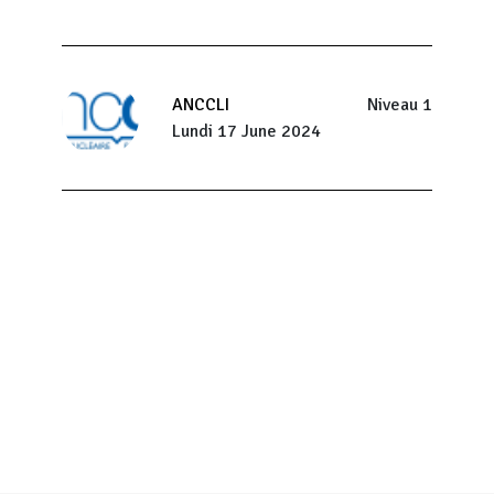
ANCCLI
Niveau 1
Lundi 17 June 2024