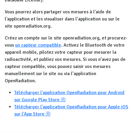
Database License).
Vous pourrez alors partager vos mesures à l'aide de
l'application et les visualiser dans l’application ou sur le
site openradiation.org.
Créez un compte sur le site openradiation.org, et procurez-
vous
un capteur compatible
. Activez le Bluetooth de votre
appareil mobile, pilotez votre capteur pour mesurer la
radioactivité, et publiez vos mesures. Si vous n’avez pas de
capteur compatible, vous pouvez saisir vos mesures
manuellement sur le site ou via l’application
OpenRadiation.
Télécharger l'application OpenRadiation pour Android
sur Google Play Store Ⓡ
Télécharger l'application OpenRadiation pour Apple iOS
sur l'App Store Ⓡ