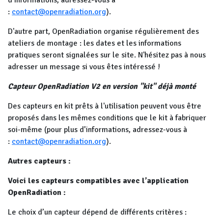
d’informations, adressez-vous à
:
contact@openradiation.org
).
D'autre part, OpenRadiation organise régulièrement des
ateliers de montage : les dates et les informations
pratiques seront signalées sur le site. N'hésitez pas à nous
adresser un message si vous êtes intéressé !
Capteur OpenRadiation V2 en version "kit" déjà monté
Des capteurs en kit prêts à l'utilisation peuvent vous être
proposés dans les mêmes conditions que le kit à fabriquer
soi-même (pour plus d’informations, adressez-vous à
:
contact@openradiation.org
).
Autres capteurs :
Voici les capteurs compatibles avec l’application
OpenRadiation :
Le choix d’un capteur dépend de différents critères :