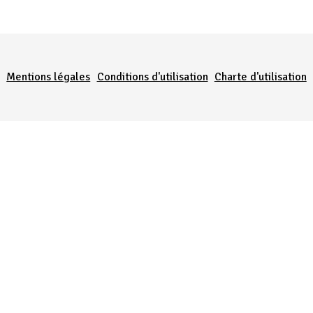
Menu Pied de page
Mentions légales
Conditions d'utilisation
Charte d'utilisation