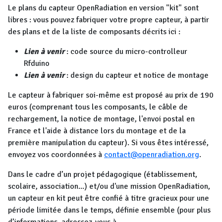
Le plans du capteur OpenRadiation en version "kit" sont
libres : vous pouvez fabriquer votre propre capteur, à partir
des plans et de la liste de composants décrits ici :
Lien à venir
: code source du micro-controlleur
Rfduino
Lien à venir
: design du capteur et notice de montage
Le capteur à fabriquer soi-même est proposé au prix de 190
euros (comprenant tous les composants, le câble de
rechargement, la notice de montage, l'envoi postal en
France et l'aide à distance lors du montage et de la
première manipulation du capteur). Si vous êtes intéressé,
envoyez vos coordonnées à
contact@openradiation.org
.
Dans le cadre d’un projet pédagogique (établissement,
scolaire, association...) et/ou d'une mission OpenRadiation,
un capteur en kit peut être confié à titre gracieux pour une
période limitée dans le temps, définie ensemble (pour plus