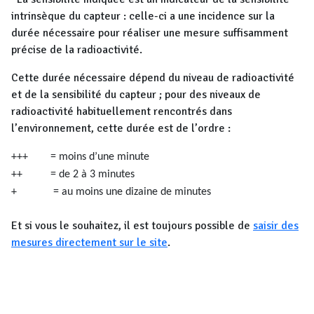
intrinsèque du capteur : celle-ci a une incidence sur la
durée nécessaire pour réaliser une mesure suffisamment
précise de la radioactivité.
Cette durée nécessaire dépend du niveau de radioactivité
et de la sensibilité du capteur ; pour des niveaux de
radioactivité habituellement rencontrés dans
l’environnement, cette durée est de l’ordre :
+++ = moins d’une minute
++ = de 2 à 3 minutes
+ = au moins une dizaine de minutes
Et si vous le souhaitez, il est toujours possible de
saisir des
mesures directement sur le site
.