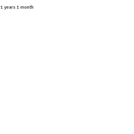
1 years 1 month