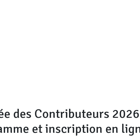
ée des Contributeurs 2026
mme et inscription en lign