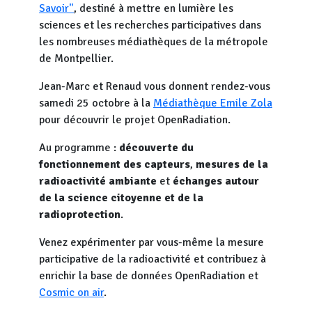
Savoir"
, destiné à mettre en lumière les
sciences et les recherches participatives dans
les nombreuses médiathèques de la métropole
de Montpellier.
Jean-Marc et Renaud vous donnent rendez-vous
samedi 25 octobre à la
Médiathèque Emile Zola
pour découvrir le projet OpenRadiation.
Au programme :
découverte du
fonctionnement des capteurs
,
mesures de la
radioactivité ambiante
et
échanges autour
de la science citoyenne et de la
radioprotection
.
Venez expérimenter par vous-même la mesure
participative de la radioactivité et contribuez à
enrichir la base de données OpenRadiation et
Cosmic on air
.