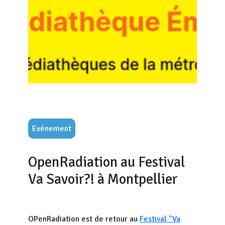
Evénement
OpenRadiation au Festival
Va Savoir?! à Montpellier
OPenRadiation est de retour au
Festival "Va