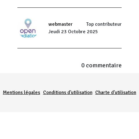
webmaster
Top contributeur
Jeudi 23 Octobre 2025
0 commentaire
Menu Pied de page
Mentions légales
Conditions d'utilisation
Charte d'utilisation