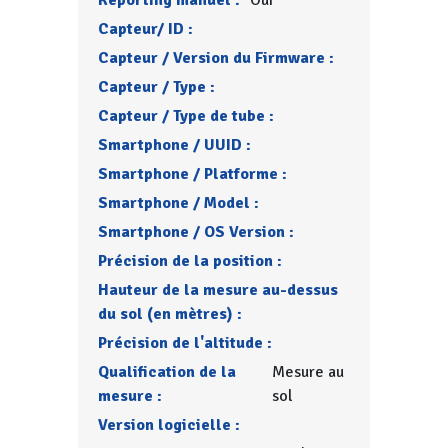
Reporting manuel :
Oui
Capteur/ ID :
Capteur / Version du Firmware :
Capteur / Type :
Capteur / Type de tube :
Smartphone / UUID :
Smartphone / Platforme :
Smartphone / Model :
Smartphone / OS Version :
Précision de la position :
Hauteur de la mesure au-dessus
du sol (en mètres) :
Précision de l'altitude :
Qualification de la
Mesure au
mesure :
sol
Version logicielle :