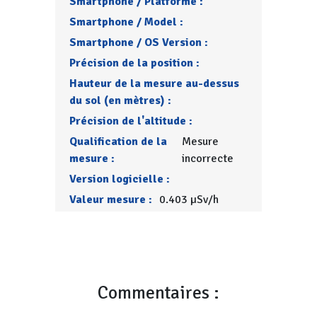
Smartphone / Platforme :
Smartphone / Model :
Smartphone / OS Version :
Précision de la position :
Hauteur de la mesure au-dessus
du sol (en mètres) :
Précision de l'altitude :
Qualification de la
Mesure
mesure :
incorrecte
Version logicielle :
Valeur mesure :
0.403 µSv/h
Commentaires :