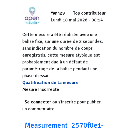
Yann29
Top contributeur
Lundi 18 mai 2026 - 08:14
Cette mesure a été réalisée avec une
balise fixe, sur une durée de 2 secondes,
sans indication du nombre de coups
enregistrés. cette mesure atypique est
probablement due à un défaut de
paramétrage de la balise pendant une
phase d'essai.
Qualification de la mesure
Mesure incorrecte
Se connecter
ou
s'inscrire
pour publier
un commentaire
Measurement_2570f0e1-