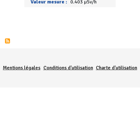
Valeur mesure :
0.403 µSv/h
Menu Pied de page
Mentions légales
Conditions d'utilisation
Charte d'utilisation