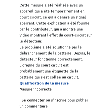
Cette mesure a été réalisée avec un
appareil qui a été temporairement en
court circuit, ce qui a généré un signal
aberrant. Cette explication a été fournie
par le contributeur, qui a montré une
vidéo montrant l'effet du court-circuit sur
le détecteur.
Le problème a été solutionné par le
débranchement de la batterie. Depuis, le
détecteur fonctionne correctement.
L'origine du court circuit est
probablement une étiquette de la
batterie qui s'est collée au circuit.
Qualification de la mesure
Mesure incorrecte
Se connecter
ou
s'inscrire
pour publier
un commentaire