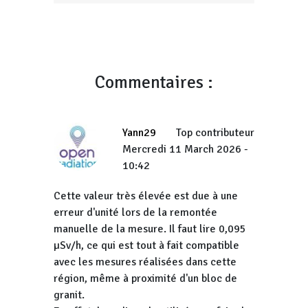
Commentaires :
Yann29
Top contributeur
Mercredi 11 March 2026 -
10:42
Cette valeur très élevée est due à une
erreur d'unité lors de la remontée
manuelle de la mesure. Il faut lire 0,095
µSv/h, ce qui est tout à fait compatible
avec les mesures réalisées dans cette
région, même à proximité d'un bloc de
granit.