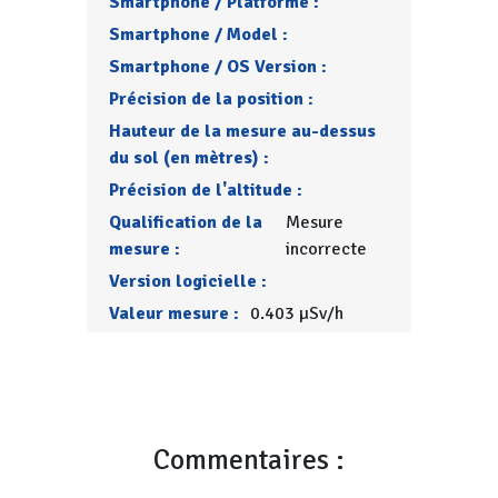
Smartphone / Platforme :
Smartphone / Model :
Smartphone / OS Version :
Précision de la position :
Hauteur de la mesure au-dessus
du sol (en mètres) :
Précision de l'altitude :
Qualification de la
Mesure
mesure :
incorrecte
Version logicielle :
Valeur mesure :
0.403 µSv/h
Commentaires :