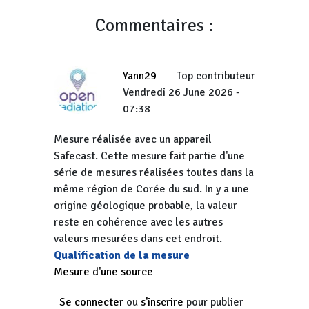
Commentaires :
Yann29
Top contributeur
Vendredi 26 June 2026 -
07:38
Mesure réalisée avec un appareil
Safecast. Cette mesure fait partie d'une
série de mesures réalisées toutes dans la
même région de Corée du sud. In y a une
origine géologique probable, la valeur
reste en cohérence avec les autres
valeurs mesurées dans cet endroit.
Qualification de la mesure
Mesure d'une source
Se connecter
ou
s'inscrire
pour publier