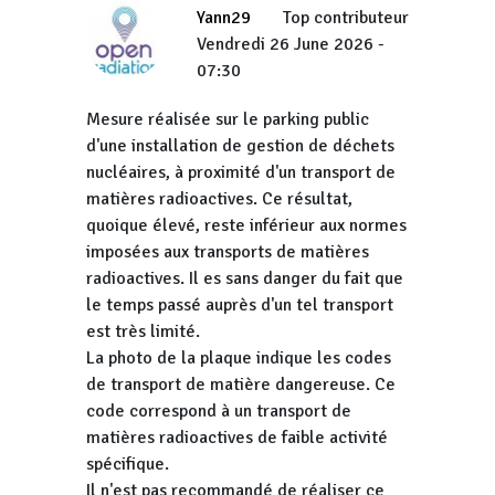
Yann29
Top contributeur
Vendredi 26 June 2026 -
07:30
Mesure réalisée sur le parking public
d'une installation de gestion de déchets
nucléaires, à proximité d'un transport de
matières radioactives. Ce résultat,
quoique élevé, reste inférieur aux normes
imposées aux transports de matières
radioactives. Il es sans danger du fait que
le temps passé auprès d'un tel transport
est très limité.
La photo de la plaque indique les codes
de transport de matière dangereuse. Ce
code correspond à un transport de
matières radioactives de faible activité
spécifique.
Il n'est pas recommandé de réaliser ce