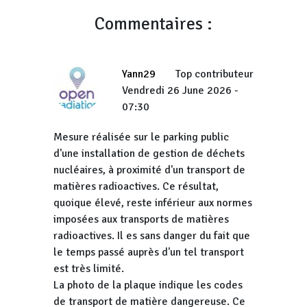
Commentaires :
Yann29
Top contributeur
Vendredi 26 June 2026 -
07:30
Mesure réalisée sur le parking public
d'une installation de gestion de déchets
nucléaires, à proximité d'un transport de
matières radioactives. Ce résultat,
quoique élevé, reste inférieur aux normes
imposées aux transports de matières
radioactives. Il es sans danger du fait que
le temps passé auprès d'un tel transport
est très limité.
La photo de la plaque indique les codes
de transport de matière dangereuse. Ce