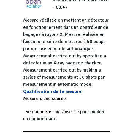
Vendredi 20 February 2026
- 08:47
Mesure réalisée en mettant un détecteur
en fonctionnement dans un contrôleur de
bagages à rayons X. Mesure réalisée en
faisant une série de mesures à 50 coups
par mesure en mode automatique .
Measurement carried out by operating a
detector in an X-ray baggage checker.
Measurement carried out by making a
series of measurements at 50 shots per
measurement in automatic mode.
Qualification de la mesure
Mesure d'une source
Se connecter
ou
s'inscrire
pour publier
un commentaire