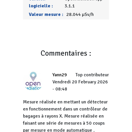
logicielle :
3.1.1
Valeur mesure :
28.044 µSv/h
Commentaires :
Yann29
Top contributeur
Vendredi 20 February 2026
- 08:48
Mesure réalisée en mettant un détecteur
en fonctionnement dans un contrôleur de
bagages à rayons X. Mesure réalisée en
faisant une série de mesures à 50 coups
par mesure en mode automatique .