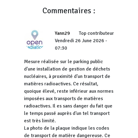
Commentaires :
Yann29
Top contributeur
Vendredi 26 June 2026 -
07:30
Mesure réalisée sur le parking public
d'une installation de gestion de déchets
nucléaires, à proximité d'un transport de
matières radioactives. Ce résultat,
quoique élevé, reste inférieur aux normes
imposées aux transports de matières
radioactives. Il es sans danger du fait que
le temps passé auprès d'un tel transport
est très limité.
La photo de la plaque indique les codes
de transport de matière dangereuse. Ce