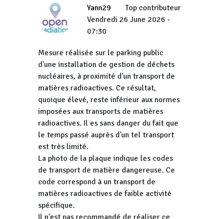
Yann29
Top contributeur
Vendredi 26 June 2026 -
07:30
Mesure réalisée sur le parking public
d'une installation de gestion de déchets
nucléaires, à proximité d'un transport de
matières radioactives. Ce résultat,
quoique élevé, reste inférieur aux normes
imposées aux transports de matières
radioactives. Il es sans danger du fait que
le temps passé auprès d'un tel transport
est très limité.
La photo de la plaque indique les codes
de transport de matière dangereuse. Ce
code correspond à un transport de
matières radioactives de faible activité
spécifique.
Il n'est pas recommandé de réaliser ce