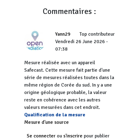
Commentaires :
Yann29
Top contributeur
Vendredi 26 June 2026 -
07:38
Mesure réalisée avec un appareil
Safecast. Cette mesure fait partie d'une
série de mesures réalisées toutes dans la
même région de Corée du sud. In y a une
origine géologique probable, la valeur
reste en cohérence avec les autres
valeurs mesurées dans cet endroit.
Qualification de la mesure
Mesure d'une source
Se connecter
ou
s'inscrire
pour publier