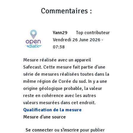
Commentaires :
Yann29
Top contributeur
Vendredi 26 June 2026 -
07:38
Mesure réalisée avec un appareil
Safecast. Cette mesure fait partie d'une
série de mesures réalisées toutes dans la
même région de Corée du sud. In y a une
origine géologique probable, la valeur
reste en cohérence avec les autres
valeurs mesurées dans cet endroit.
Qualification de la mesure
Mesure d'une source
Se connecter
ou
s'inscrire
pour publier