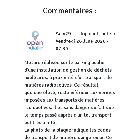
Commentaires :
Yann29
Top contributeur
Vendredi 26 June 2026 -
07:30
Mesure réalisée sur le parking public
d'une installation de gestion de déchets
nucléaires, à proximité d'un transport de
matières radioactives. Ce résultat,
quoique élevé, reste inférieur aux normes
imposées aux transports de matières
radioactives. Il es sans danger du fait que
le temps passé auprès d'un tel transport
est très limité.
La photo de la plaque indique les codes
de transport de matière dangereuse. Ce