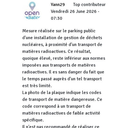
Yann29
Top contributeur
Vendredi 26 June 2026 -
07:30
Mesure réalisée sur le parking public
d'une installation de gestion de déchets
nucléaires, à proximité d'un transport de
matières radioactives. Ce résultat,
quoique élevé, reste inférieur aux normes
imposées aux transports de matières
radioactives. Il es sans danger du fait que
le temps passé auprès d'un tel transport
est très limité.
La photo de la plaque indique les codes
de transport de matière dangereuse. Ce
code correspond à un transport de
matières radioactives de faible activité
spécifique.
Il n'est pas recommandé de réaliser ce