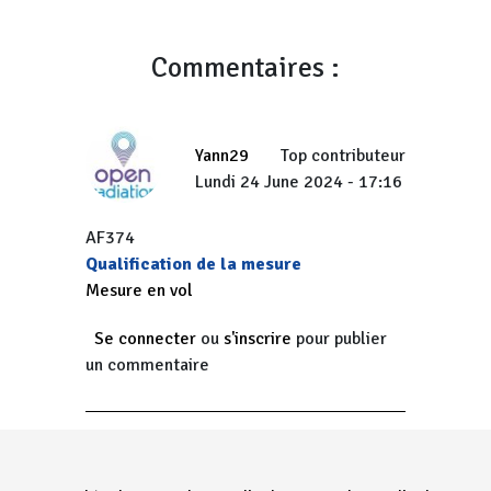
Commentaires :
Yann29
Top contributeur
Lundi 24 June 2024 - 17:16
AF374
Qualification de la mesure
Mesure en vol
Se connecter
ou
s'inscrire
pour publier
un commentaire
Menu Pied de page