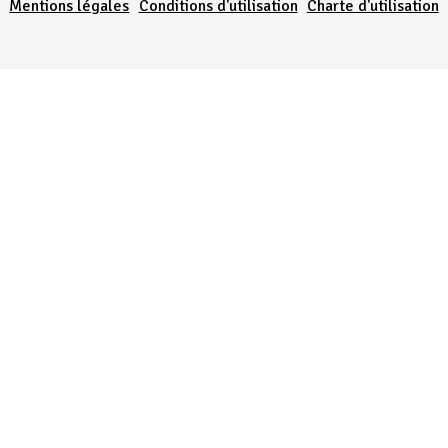
Mentions légales
Conditions d'utilisation
Charte d'utilisation