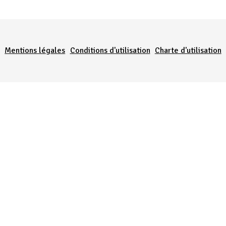
Menu Pied de page
Mentions légales
Conditions d'utilisation
Charte d'utilisation