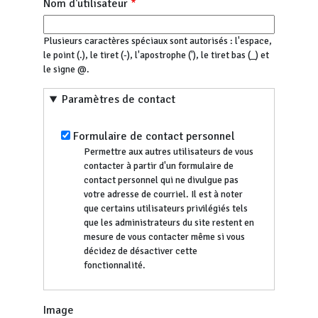
Nom d'utilisateur
Plusieurs caractères spéciaux sont autorisés : l'espace,
le point (.), le tiret (-), l'apostrophe ('), le tiret bas (_) et
le signe @.
Paramètres de contact
Formulaire de contact personnel
Permettre aux autres utilisateurs de vous
contacter à partir d'un formulaire de
contact personnel qui ne divulgue pas
votre adresse de courriel. Il est à noter
que certains utilisateurs privilégiés tels
que les administrateurs du site restent en
mesure de vous contacter même si vous
décidez de désactiver cette
fonctionnalité.
Image