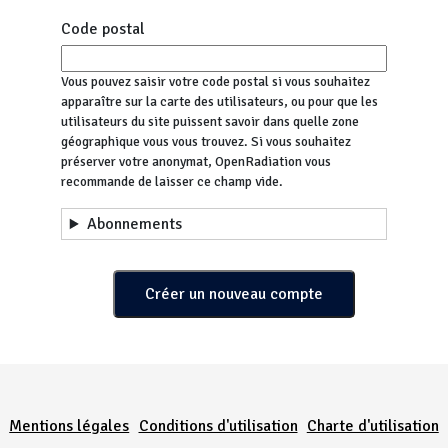
Code postal
Vous pouvez saisir votre code postal si vous souhaitez
apparaître sur la carte des utilisateurs, ou pour que les
utilisateurs du site puissent savoir dans quelle zone
géographique vous vous trouvez. Si vous souhaitez
préserver votre anonymat, OpenRadiation vous
recommande de laisser ce champ vide.
Abonnements
Menu Pied de page
Mentions légales
Conditions d'utilisation
Charte d'utilisation