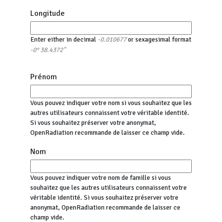
Longitude
Enter either in decimal
or sexagesimal format
-0.010677
-0° 38.4372"
Prénom
Vous pouvez indiquer votre nom si vous souhaitez que les
autres utilisateurs connaissent votre véritable identité.
Si vous souhaitez préserver votre anonymat,
OpenRadiation recommande de laisser ce champ vide.
Nom
Vous pouvez indiquer votre nom de famille si vous
souhaitez que les autres utilisateurs connaissent votre
véritable identité. Si vous souhaitez préserver votre
anonymat, OpenRadiation recommande de laisser ce
champ vide.