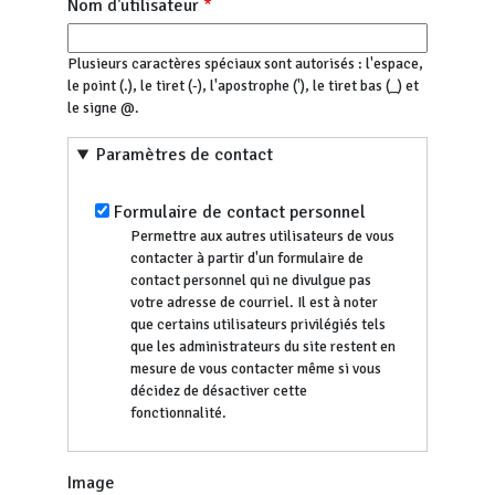
Nom d'utilisateur
Plusieurs caractères spéciaux sont autorisés : l'espace,
le point (.), le tiret (-), l'apostrophe ('), le tiret bas (_) et
le signe @.
Paramètres de contact
Formulaire de contact personnel
Permettre aux autres utilisateurs de vous
contacter à partir d'un formulaire de
contact personnel qui ne divulgue pas
votre adresse de courriel. Il est à noter
que certains utilisateurs privilégiés tels
que les administrateurs du site restent en
mesure de vous contacter même si vous
décidez de désactiver cette
fonctionnalité.
Image