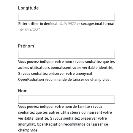
Longitude
Enter either in decimal
or sexagesimal format
-0.010677
-0° 38.4372"
Prénom
Vous pouvez indiquer votre nom si vous souhaitez que les
autres utilisateurs connaissent votre véritable identité.
Si vous souhaitez préserver votre anonymat,
OpenRadiation recommande de laisser ce champ vide.
Nom
Vous pouvez indiquer votre nom de famille si vous
souhaitez que les autres utilisateurs connaissent votre
véritable identité. Si vous souhaitez préserver votre
anonymat, OpenRadiation recommande de laisser ce
champ vide.