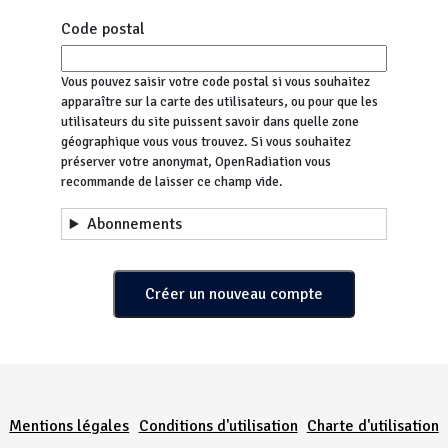
Code postal
Vous pouvez saisir votre code postal si vous souhaitez
apparaître sur la carte des utilisateurs, ou pour que les
utilisateurs du site puissent savoir dans quelle zone
géographique vous vous trouvez. Si vous souhaitez
préserver votre anonymat, OpenRadiation vous
recommande de laisser ce champ vide.
Abonnements
Menu Pied de page
Mentions légales
Conditions d'utilisation
Charte d'utilisation