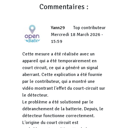
Commentaires :
Yann29
Top contributeur
Mercredi 18 March 2026 -
15:59
Cette mesure a été réalisée avec un
appareil qui a été temporairement en
court circuit, ce qui a généré un signal
aberrant. Cette explication a été fournie
par le contributeur, qui a montré une
vidéo montrant l'effet du court-circuit sur
le détecteur.
Le problème a été solutionné par le
débranchement de la batterie. Depuis, le
détecteur fonctionne correctement.
L'origine du court circuit est