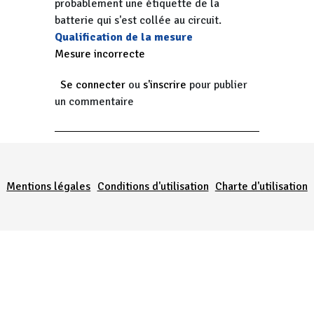
probablement une étiquette de la
batterie qui s'est collée au circuit.
Qualification de la mesure
Mesure incorrecte
Se connecter
ou
s'inscrire
pour publier
un commentaire
Menu Pied de page
Mentions légales
Conditions d'utilisation
Charte d'utilisation