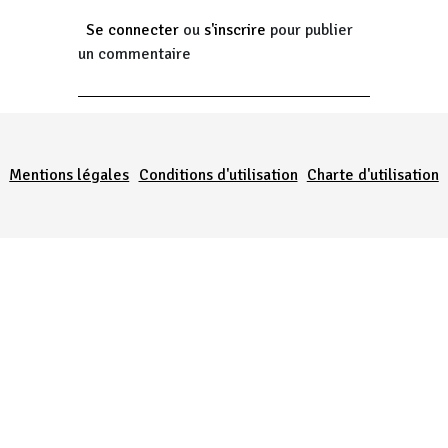
Se connecter
ou
s'inscrire
pour publier
un commentaire
Menu Pied de page
Mentions légales
Conditions d'utilisation
Charte d'utilisation