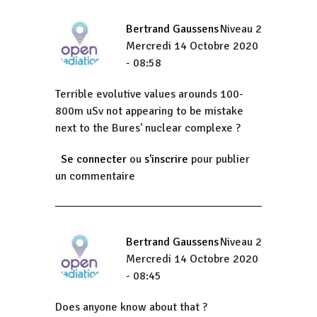
Bertrand Gaussens
Niveau 2
Mercredi 14 Octobre 2020
- 08:58
Terrible evolutive values arounds 100-
800m uSv not appearing to be mistake
next to the Bures' nuclear complexe ?
Se connecter
ou
s'inscrire
pour publier
un commentaire
Bertrand Gaussens
Niveau 2
Mercredi 14 Octobre 2020
- 08:45
Does anyone know about that ?