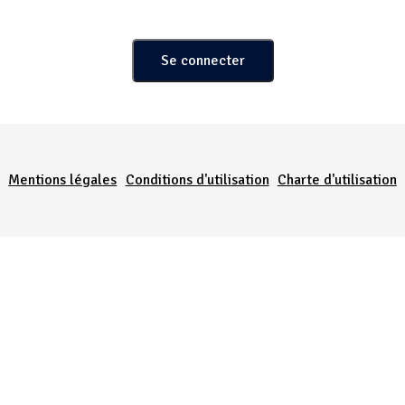
Menu Pied de page
Mentions légales
Conditions d'utilisation
Charte d'utilisation