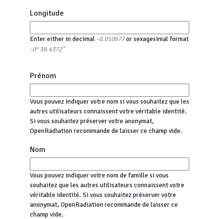
Longitude
Enter either in decimal
or sexagesimal format
-0.010677
-0° 38.4372"
Prénom
Vous pouvez indiquer votre nom si vous souhaitez que les
autres utilisateurs connaissent votre véritable identité.
Si vous souhaitez préserver votre anonymat,
OpenRadiation recommande de laisser ce champ vide.
Nom
Vous pouvez indiquer votre nom de famille si vous
souhaitez que les autres utilisateurs connaissent votre
véritable identité. Si vous souhaitez préserver votre
anonymat, OpenRadiation recommande de laisser ce
champ vide.