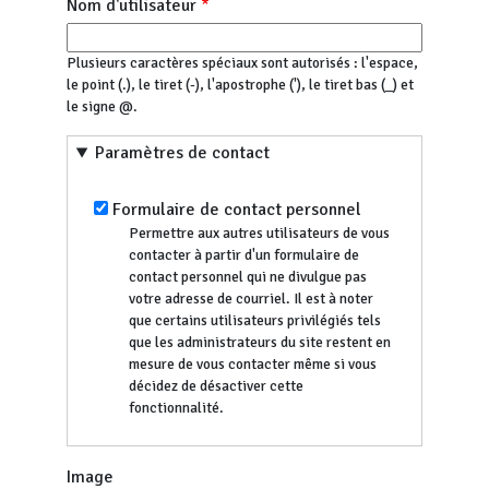
Nom d'utilisateur
Plusieurs caractères spéciaux sont autorisés : l'espace,
le point (.), le tiret (-), l'apostrophe ('), le tiret bas (_) et
le signe @.
Paramètres de contact
Formulaire de contact personnel
Permettre aux autres utilisateurs de vous
contacter à partir d'un formulaire de
contact personnel qui ne divulgue pas
votre adresse de courriel. Il est à noter
que certains utilisateurs privilégiés tels
que les administrateurs du site restent en
mesure de vous contacter même si vous
décidez de désactiver cette
fonctionnalité.
Image