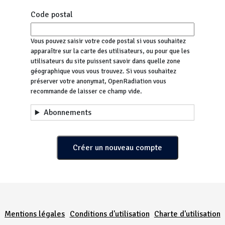
Code postal
Vous pouvez saisir votre code postal si vous souhaitez
apparaître sur la carte des utilisateurs, ou pour que les
utilisateurs du site puissent savoir dans quelle zone
géographique vous vous trouvez. Si vous souhaitez
préserver votre anonymat, OpenRadiation vous
recommande de laisser ce champ vide.
Abonnements
Menu Pied de page
Mentions légales
Conditions d'utilisation
Charte d'utilisation