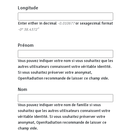
Longitude
Enter either in decimal
or sexagesimal format
-0.010677
-0° 38.4372"
Prénom
Vous pouvez indiquer votre nom si vous souhaitez que les
autres utilisateurs connaissent votre véritable identité.
Si vous souhaitez préserver votre anonymat,
OpenRadiation recommande de laisser ce champ vide.
Nom
Vous pouvez indiquer votre nom de famille si vous
souhaitez que les autres utilisateurs connaissent votre
véritable identité. Si vous souhaitez préserver votre
anonymat, OpenRadiation recommande de laisser ce
champ vide.