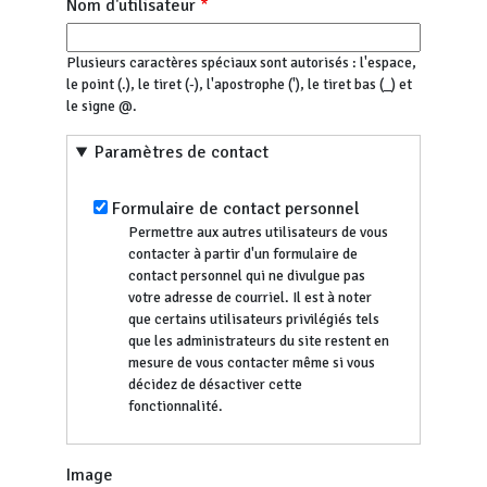
Nom d'utilisateur
Plusieurs caractères spéciaux sont autorisés : l'espace,
le point (.), le tiret (-), l'apostrophe ('), le tiret bas (_) et
le signe @.
Paramètres de contact
Formulaire de contact personnel
Permettre aux autres utilisateurs de vous
contacter à partir d'un formulaire de
contact personnel qui ne divulgue pas
votre adresse de courriel. Il est à noter
que certains utilisateurs privilégiés tels
que les administrateurs du site restent en
mesure de vous contacter même si vous
décidez de désactiver cette
fonctionnalité.
Image