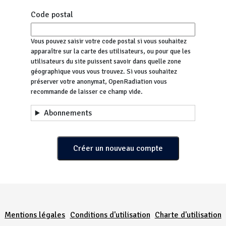
Code postal
Vous pouvez saisir votre code postal si vous souhaitez
apparaître sur la carte des utilisateurs, ou pour que les
utilisateurs du site puissent savoir dans quelle zone
géographique vous vous trouvez. Si vous souhaitez
préserver votre anonymat, OpenRadiation vous
recommande de laisser ce champ vide.
Abonnements
Menu Pied de page
Mentions légales
Conditions d'utilisation
Charte d'utilisation