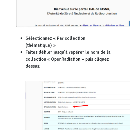
Sélectionnez « Par collection
(thématique) »
Faites défiler jusqu’à repérer le nom de la
collection « OpenRadiation » puis cliquez
dessus: