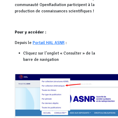
communauté OpenRadiation participent à la
production de connaissances scientifiques !
Pour y accéder :
Depuis le
Portail HAL ASNR
:
Cliquez sur l’onglet « Consulter » de la
barre de navigation