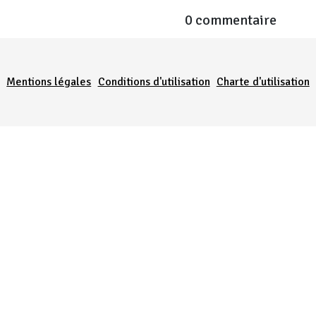
0 commentaire
Menu Pied de page
Mentions légales
Conditions d'utilisation
Charte d'utilisation