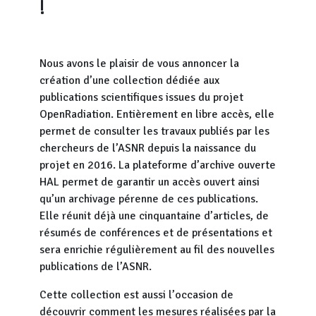
!
Nous avons le plaisir de vous annoncer la
création d’une collection dédiée aux
publications scientifiques issues du projet
OpenRadiation. Entièrement en libre accès, elle
permet de consulter les travaux publiés par les
chercheurs de l’ASNR depuis la naissance du
projet en 2016. La plateforme d’archive ouverte
HAL permet de garantir un accès ouvert ainsi
qu’un archivage pérenne de ces publications.
Elle réunit déjà une cinquantaine d’articles, de
résumés de conférences et de présentations et
sera enrichie régulièrement au fil des nouvelles
publications de l’ASNR.
Cette collection est aussi l’occasion de
découvrir comment les mesures réalisées par la