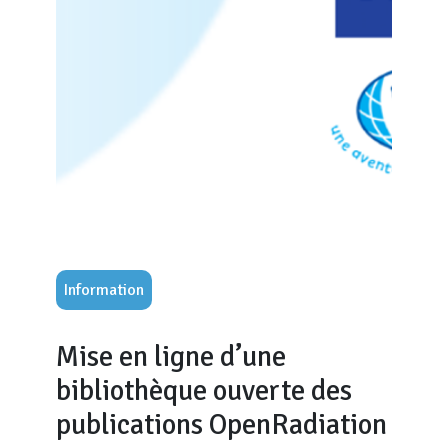
Information
Mise en ligne d’une
bibliothèque ouverte des
publications OpenRadiation