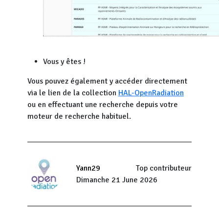
Vous y êtes !
Vous pouvez également y accéder directement
via le lien de la collection
HAL-OpenRadiation
ou en effectuant une recherche depuis votre
moteur de recherche habituel.
Yann29
Top contributeur
Dimanche 21 June 2026