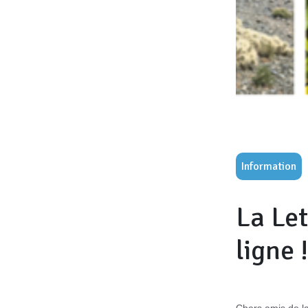
Information
La Let
ligne !