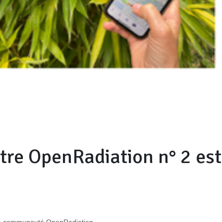
tre OpenRadiation n° 2 est