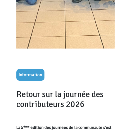
Information
Retour sur la journée des
contributeurs 2026
ème
La 5
édition des journées de la communauté s’est