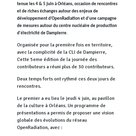
tenue les 4 & 5 juin à Orléans, occasion de rencontres
et de riches échanges autour des enjeux de
développement d’OpenRadiation et d’une campagne
de mesures autour du centre nucléaire de production
d'électricité de Dampierre
.
Organisée pour la première fois en territoire,
avec la complicité de la CLI de Dampierre,
Cette 5eme édition de la journée des
contributeurs a réuni plus de 30 contributeurs.
Deux temps forts ont rythmé ces deux jours de
rencontres.
Le premier a eu lieu le jeudi 4 juin, au pavillon
de la culture à Orléans. Un programme de
présentations a permis de proposer une vision
globale des évolutions du réseau
OpenRadiation, avec :