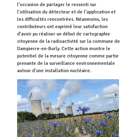
l’occasion de partager le ressenti sur
l’utilisation du détecteur et de l’application et
les difficultés rencontrées. Néanmoins, les
contributeurs ont exprimé leur satisfaction
d’avoir pu réaliser un début de cartographie
citoyenne de la radioactivité sur la commune de
Dampierre-en-Burly. Cette action montre le
potentiel de la mesure citoyenne comme partie
prenante de la surveillance environnementale
autour d’une installation nucléaire.