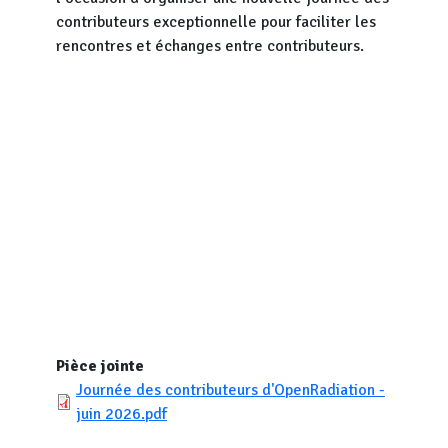
contributeurs exceptionnelle pour faciliter les
rencontres et échanges entre contributeurs.
Pièce jointe
Journée des contributeurs d'OpenRadiation -
juin 2026.pdf