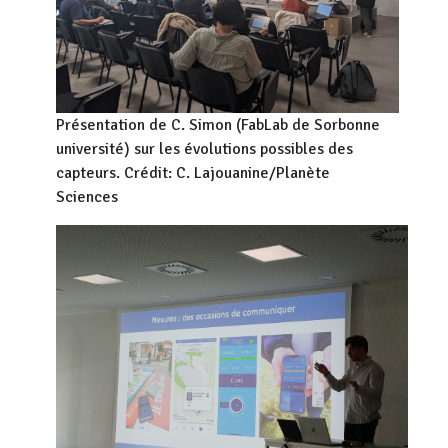
Présentation de C. Simon (FabLab de Sorbonne
université) sur les évolutions possibles des
capteurs. Crédit: C. Lajouanine/Planète
Sciences