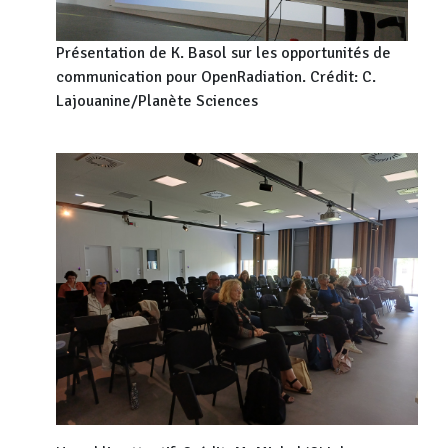
Présentation de K. Basol sur les opportunités de
communication pour OpenRadiation. Crédit: C.
Lajouanine/Planète Sciences