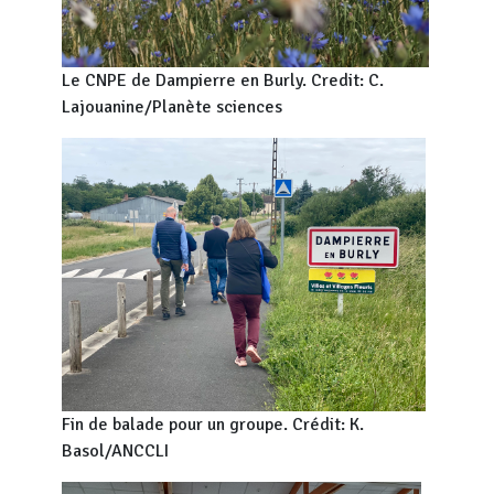
Le CNPE de Dampierre en Burly. Credit: C.
Lajouanine/Planète sciences
Fin de balade pour un groupe. Crédit: K.
Basol/ANCCLI