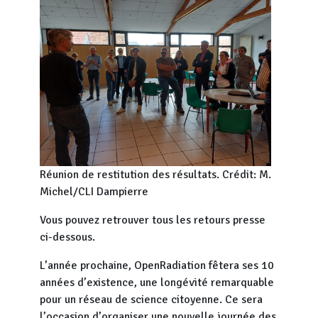
Réunion de restitution des résultats. Crédit: M.
Michel/CLI Dampierre
Vous pouvez retrouver tous les retours presse
ci-dessous.
L’année prochaine, OpenRadiation fêtera ses 10
années d’existence, une longévité remarquable
pour un réseau de science citoyenne. Ce sera
l’occasion d’organiser une nouvelle journée des