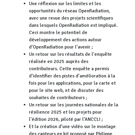
Une réflexion sur les limites et les
opportunités du réseau OpenRadiation,
avec une revue des projets scientifiques
dans lesquels OpenRadiation est impliqué.
Ceci montre le potentiel de
développement des actions autour
d’OpenRadiation pour l’avenir ;
Un retour sur les résultats de l’enquête
réalisée en 2025 auprès des
contributeurs. Cette enquête a permis
d’identifier des pistes d’amélioration à la
fois pour les applications, pour la carte et
pour le site web, et de discuter des
souhaites de contributeurs ;
Un retour sur les journées nationales de la
résilience 2025 et les projets pour
l’édition 2026, piloté par l’ANCCLI ;
Et la création d’une vidéo sur le montage
des capteurs en kit proposé par Philippe