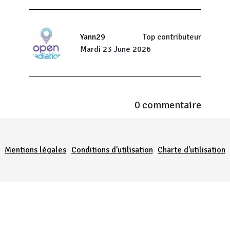
Yann29
Top contributeur
Mardi 23 June 2026
0 commentaire
Menu Pied de page
Mentions légales
Conditions d'utilisation
Charte d'utilisation