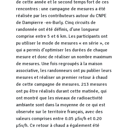
de cette année et le second temps fort de ces
rencontres : une campagne de mesures a été
réalisée par les contributeurs autour du CNPE
de Dampierre -en-Burly. Cinq circuits de
randonnée ont été définis, d’une longueur
comprise entre 5 et 6 km. Les participants ont
pu utiliser le mode de mesures « en série », ce
qui a permis d’optimiser les durées de chaque
mesure et donc de réaliser un nombre maximum
de mesures. Une fois regroupés à la maison
associative, les randonneurs ont pu publier leurs
mesures et réaliser un premier retour à chaud
de cette campagne de mesures. 213 mesures
ont pu être réalisés durant cette matinée, qui
ont montré que les niveaux de radioactivité
ambiante sont dans la moyenne de ce qui est
observée sur le territoire français, avec des
valeurs comprises entre 0.05 µSv/h et 0.20
µSv/h. Ce retour à chaud a également été