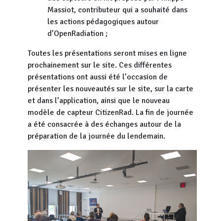
Massiot, contributeur qui a souhaité dans
les actions pédagogiques autour
d’OpenRadiation ;
Toutes les présentations seront mises en ligne
prochainement sur le site. Ces différentes
présentations ont aussi été l’occasion de
présenter les nouveautés sur le site, sur la carte
et dans l’application, ainsi que le nouveau
modèle de capteur CitizenRad. La fin de journée
a été consacrée à des échanges autour de la
préparation de la journée du lendemain.