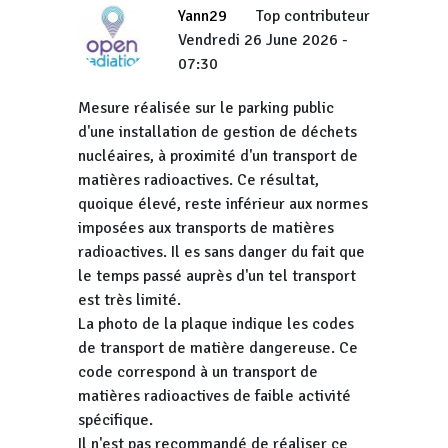
Yann29
Top contributeur
Vendredi 26 June 2026 -
07:30
Mesure réalisée sur le parking public
d'une installation de gestion de déchets
nucléaires, à proximité d'un transport de
matières radioactives. Ce résultat,
quoique élevé, reste inférieur aux normes
imposées aux transports de matières
radioactives. Il es sans danger du fait que
le temps passé auprès d'un tel transport
est très limité.
La photo de la plaque indique les codes
de transport de matière dangereuse. Ce
code correspond à un transport de
matières radioactives de faible activité
spécifique.
Il n'est pas recommandé de réaliser ce