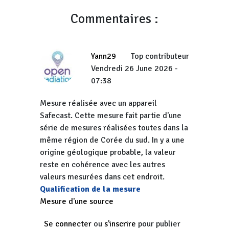
Commentaires :
Yann29
Top contributeur
Vendredi 26 June 2026 -
07:38
Mesure réalisée avec un appareil
Safecast. Cette mesure fait partie d'une
série de mesures réalisées toutes dans la
même région de Corée du sud. In y a une
origine géologique probable, la valeur
reste en cohérence avec les autres
valeurs mesurées dans cet endroit.
Qualification de la mesure
Mesure d'une source
Se connecter
ou
s'inscrire
pour publier