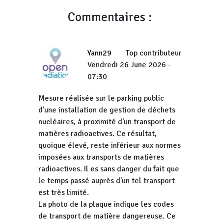
Commentaires :
Yann29
Top contributeur
Vendredi 26 June 2026 -
07:30
Mesure réalisée sur le parking public
d'une installation de gestion de déchets
nucléaires, à proximité d'un transport de
matières radioactives. Ce résultat,
quoique élevé, reste inférieur aux normes
imposées aux transports de matières
radioactives. Il es sans danger du fait que
le temps passé auprès d'un tel transport
est très limité.
La photo de la plaque indique les codes
de transport de matière dangereuse. Ce