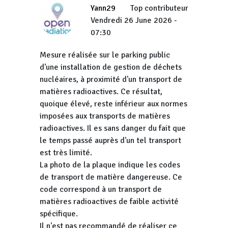
Yann29
Top contributeur
Vendredi 26 June 2026 -
07:30
Mesure réalisée sur le parking public
d'une installation de gestion de déchets
nucléaires, à proximité d'un transport de
matières radioactives. Ce résultat,
quoique élevé, reste inférieur aux normes
imposées aux transports de matières
radioactives. Il es sans danger du fait que
le temps passé auprès d'un tel transport
est très limité.
La photo de la plaque indique les codes
de transport de matière dangereuse. Ce
code correspond à un transport de
matières radioactives de faible activité
spécifique.
Il n'est pas recommandé de réaliser ce