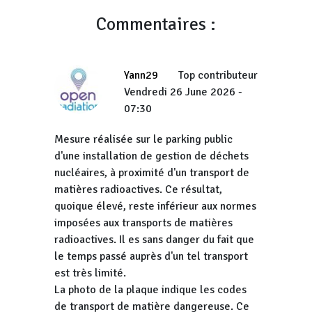
Commentaires :
Yann29
Top contributeur
Vendredi 26 June 2026 -
07:30
Mesure réalisée sur le parking public
d'une installation de gestion de déchets
nucléaires, à proximité d'un transport de
matières radioactives. Ce résultat,
quoique élevé, reste inférieur aux normes
imposées aux transports de matières
radioactives. Il es sans danger du fait que
le temps passé auprès d'un tel transport
est très limité.
La photo de la plaque indique les codes
de transport de matière dangereuse. Ce