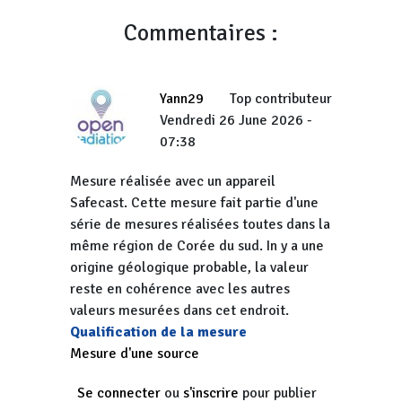
Commentaires :
Yann29
Top contributeur
Vendredi 26 June 2026 -
07:38
Mesure réalisée avec un appareil
Safecast. Cette mesure fait partie d'une
série de mesures réalisées toutes dans la
même région de Corée du sud. In y a une
origine géologique probable, la valeur
reste en cohérence avec les autres
valeurs mesurées dans cet endroit.
Qualification de la mesure
Mesure d'une source
Se connecter
ou
s'inscrire
pour publier