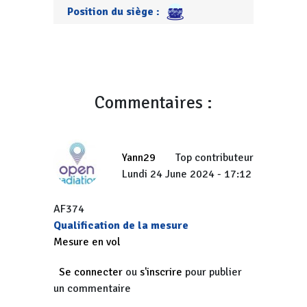
Position du siège :
Commentaires :
Yann29
Top contributeur
Lundi 24 June 2024 - 17:12
AF374
Qualification de la mesure
Mesure en vol
Se connecter
ou
s'inscrire
pour publier
un commentaire