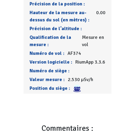
Précision de la position :
Hauteur de la mesure au-
0.00
dessus du sol (en mètres) :
Précision de l'altitude :
Qualification de la
Mesure en
mesure :
vol
Numéro de vol :
AF374
Version logicielle :
RiumApp 3.3.6
Numéro de siège :
Valeur mesure :
2.530 µSv/h
Position du siège :
Commentaires :