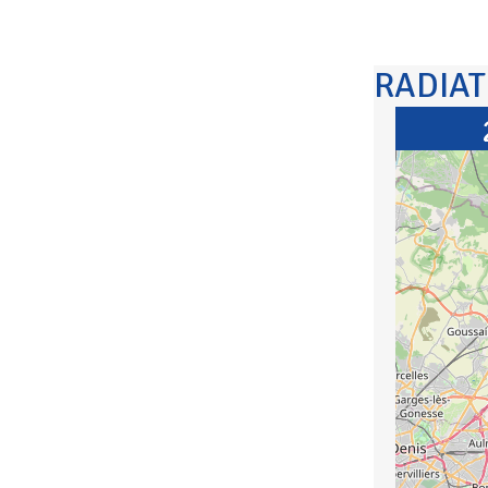
RADIA