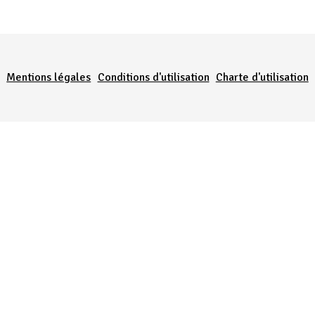
Menu Pied de page
Mentions légales
Conditions d'utilisation
Charte d'utilisation