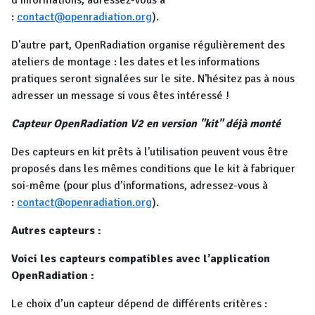
d’informations, adressez-vous à
:
contact@openradiation.org
).
D'autre part, OpenRadiation organise régulièrement des
ateliers de montage : les dates et les informations
pratiques seront signalées sur le site. N'hésitez pas à nous
adresser un message si vous êtes intéressé !
Capteur OpenRadiation V2 en version "kit" déjà monté
Des capteurs en kit prêts à l'utilisation peuvent vous être
proposés dans les mêmes conditions que le kit à fabriquer
soi-même (pour plus d’informations, adressez-vous à
:
contact@openradiation.org
).
Autres capteurs :
Voici les capteurs compatibles avec l’application
OpenRadiation :
Le choix d’un capteur dépend de différents critères :