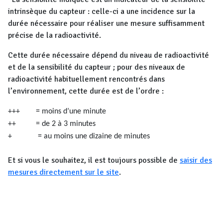
intrinsèque du capteur : celle-ci a une incidence sur la
durée nécessaire pour réaliser une mesure suffisamment
précise de la radioactivité.
Cette durée nécessaire dépend du niveau de radioactivité
et de la sensibilité du capteur ; pour des niveaux de
radioactivité habituellement rencontrés dans
l’environnement, cette durée est de l’ordre :
+++ = moins d’une minute
++ = de 2 à 3 minutes
+ = au moins une dizaine de minutes
Et si vous le souhaitez, il est toujours possible de
saisir des
mesures directement sur le site
.