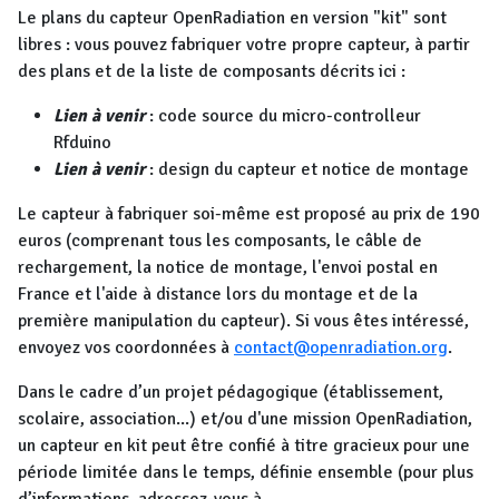
Le plans du capteur OpenRadiation en version "kit" sont
libres : vous pouvez fabriquer votre propre capteur, à partir
des plans et de la liste de composants décrits ici :
Lien à venir
: code source du micro-controlleur
Rfduino
Lien à venir
: design du capteur et notice de montage
Le capteur à fabriquer soi-même est proposé au prix de 190
euros (comprenant tous les composants, le câble de
rechargement, la notice de montage, l'envoi postal en
France et l'aide à distance lors du montage et de la
première manipulation du capteur). Si vous êtes intéressé,
envoyez vos coordonnées à
contact@openradiation.org
.
Dans le cadre d’un projet pédagogique (établissement,
scolaire, association...) et/ou d'une mission OpenRadiation,
un capteur en kit peut être confié à titre gracieux pour une
période limitée dans le temps, définie ensemble (pour plus