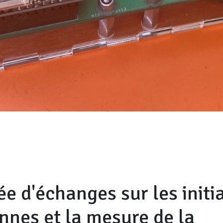
e d'échanges sur les initia
nnes et la mesure de la