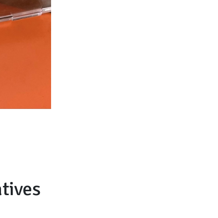
tives