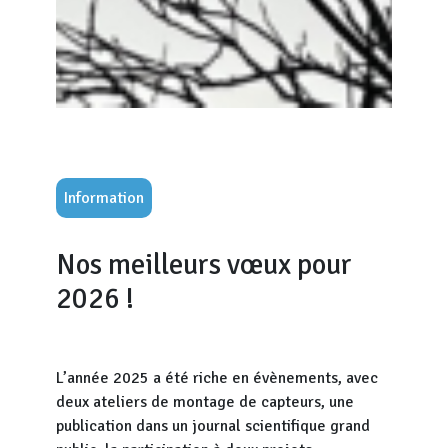
Information
Nos meilleurs vœux pour
2026 !
L’année 2025 a été riche en évènements, avec
deux ateliers de montage de capteurs, une
publication dans un journal scientifique grand