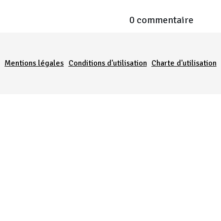
0 commentaire
Menu Pied de page
Mentions légales
Conditions d'utilisation
Charte d'utilisation