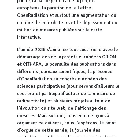
public, la participation à deux projets
européens, la parution de la Lettre
OpenRadiation et surtout une augmentation du
nombre de contributeurs et le dépassement du
million de mesures publiées sur la carte
interactive.
L’année 2026 s’annonce tout aussi riche avec le
démarrage des deux projets européens ORION
et CITHARA, la poursuite des publications dans
différents journaux scientifiques, la présence
d’OpenRadiation au congrès européen des
sciences participatives (nous serons d’ailleurs le
seul projet participatif autour de la mesure de
radioactivité) et plusieurs projets autour de
l’évolution du site web, de l’affichage des
mesures. Mais surtout, nous commençons à
organiser ce qui sera, nous l’espérons, le point
d’orgue de cette année, la journée des