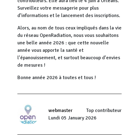
contributeurs. Elle aura lieu le 4 juin à Orléans.
Surveillez votre messagerie pour plus
d’informations et le lancement des inscriptions.
Alors, au nom de tous ceux impliqués dans la vie
du réseau OpenRadiation, nous vous souhaitons
une belle année 2026 : que cette nouvelle
année vous apporte la santé et
l’épanouissement, et surtout beaucoup d’envies
de mesures !
Bonne année 2026 à toutes et tous !
webmaster
Top contributeur
Lundi 05 January 2026