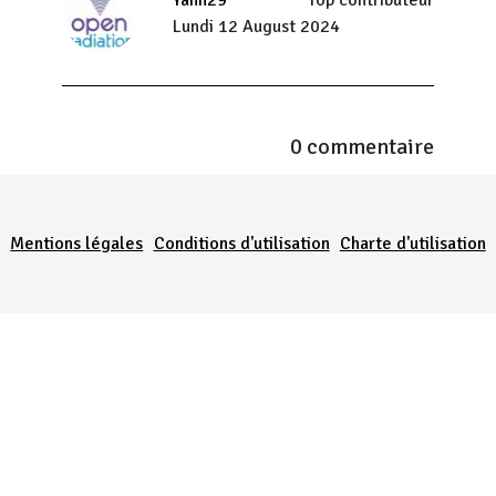
Yann29
Top contributeur
Lundi 12 August 2024
0 commentaire
Menu Pied de page
Mentions légales
Conditions d'utilisation
Charte d'utilisation