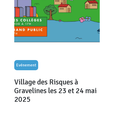
Evénement
Village des Risques à
Gravelines les 23 et 24 mai
2025