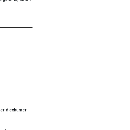
ayer d'exhumer