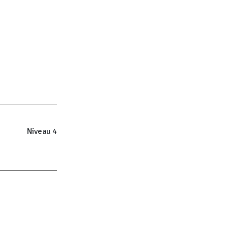
Niveau 4