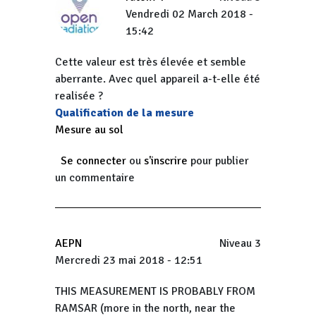
Vendredi 02 March 2018 -
15:42
Cette valeur est très élevée et semble
aberrante. Avec quel appareil a-t-elle été
realisée ?
Qualification de la mesure
Mesure au sol
Se connecter
ou
s'inscrire
pour publier
un commentaire
AEPN
Niveau 3
Mercredi 23 mai 2018 - 12:51
THIS MEASUREMENT IS PROBABLY FROM
RAMSAR (more in the north, near the