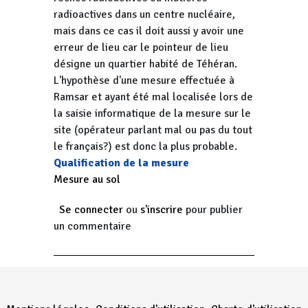
radioactives dans un centre nucléaire,
mais dans ce cas il doit aussi y avoir une
erreur de lieu car le pointeur de lieu
désigne un quartier habité de Téhéran.
L'hypothèse d'une mesure effectuée à
Ramsar et ayant été mal localisée lors de
la saisie informatique de la mesure sur le
site (opérateur parlant mal ou pas du tout
le français?) est donc la plus probable.
Qualification de la mesure
Mesure au sol
Se connecter
ou
s'inscrire
pour publier
un commentaire
Menu Pied de page