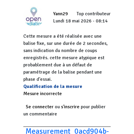
Yann29
Top contributeur
Lundi 18 mai 2026 - 08:14
Cette mesure a été réalisée avec une
balise fixe, sur une durée de 2 secondes,
sans indication du nombre de coups
enregistrés. cette mesure atypique est
probablement due à un défaut de
paramétrage de la balise pendant une
phase d'essai.
Qualification de la mesure
Mesure incorrecte
Se connecter
ou
s'inscrire
pour publier
un commentaire
Measurement_0acd904b-