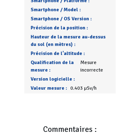
Smartphone / Platforme :
Smartphone / Model :
Smartphone / OS Version :
Précision de la position :
Hauteur de la mesure au-dessus
du sol (en mètres) :
Précision de l'altitude :
Qualification de la
Mesure
mesure :
incorrecte
Version logicielle :
Valeur mesure :
0.403 µSv/h
Commentaires :