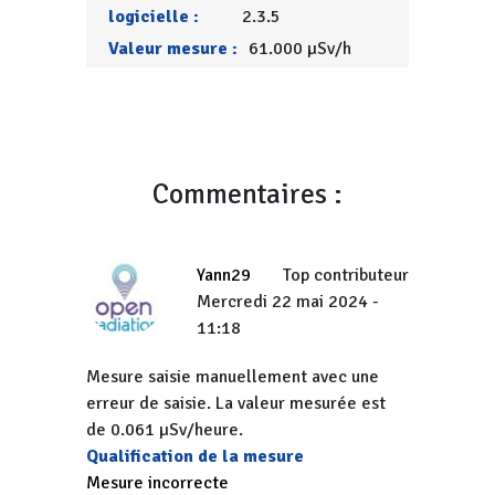
logicielle :
2.3.5
Valeur mesure :
61.000 µSv/h
Commentaires :
Yann29
Top contributeur
Mercredi 22 mai 2024 -
11:18
Mesure saisie manuellement avec une
erreur de saisie. La valeur mesurée est
de 0.061 µSv/heure.
Qualification de la mesure
Mesure incorrecte