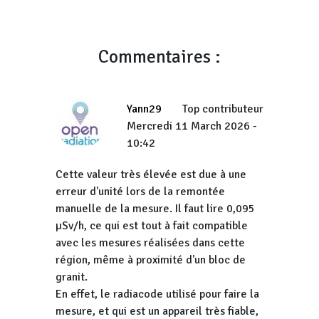
Commentaires :
Yann29
Top contributeur
Mercredi 11 March 2026 -
10:42
Cette valeur très élevée est due à une
erreur d'unité lors de la remontée
manuelle de la mesure. Il faut lire 0,095
µSv/h, ce qui est tout à fait compatible
avec les mesures réalisées dans cette
région, même à proximité d'un bloc de
granit.
En effet, le radiacode utilisé pour faire la
mesure, et qui est un appareil très fiable,