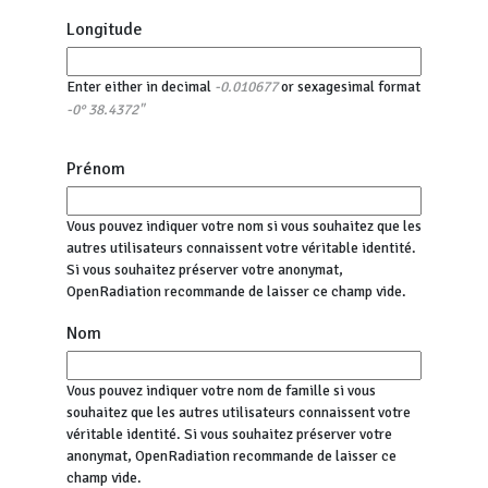
Longitude
Enter either in decimal
or sexagesimal format
-0.010677
-0° 38.4372"
Prénom
Vous pouvez indiquer votre nom si vous souhaitez que les
autres utilisateurs connaissent votre véritable identité.
Si vous souhaitez préserver votre anonymat,
OpenRadiation recommande de laisser ce champ vide.
Nom
Vous pouvez indiquer votre nom de famille si vous
souhaitez que les autres utilisateurs connaissent votre
véritable identité. Si vous souhaitez préserver votre
anonymat, OpenRadiation recommande de laisser ce
champ vide.