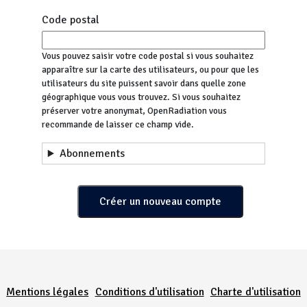
Code postal
Vous pouvez saisir votre code postal si vous souhaitez
apparaître sur la carte des utilisateurs, ou pour que les
utilisateurs du site puissent savoir dans quelle zone
géographique vous vous trouvez. Si vous souhaitez
préserver votre anonymat, OpenRadiation vous
recommande de laisser ce champ vide.
Abonnements
Menu Pied de page
Mentions légales
Conditions d'utilisation
Charte d'utilisation