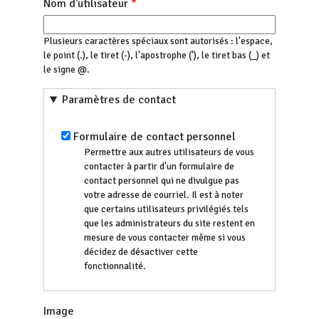
Nom d'utilisateur
Plusieurs caractères spéciaux sont autorisés : l'espace,
le point (.), le tiret (-), l'apostrophe ('), le tiret bas (_) et
le signe @.
Paramètres de contact
Formulaire de contact personnel
Permettre aux autres utilisateurs de vous
contacter à partir d'un formulaire de
contact personnel qui ne divulgue pas
votre adresse de courriel. Il est à noter
que certains utilisateurs privilégiés tels
que les administrateurs du site restent en
mesure de vous contacter même si vous
décidez de désactiver cette
fonctionnalité.
Image