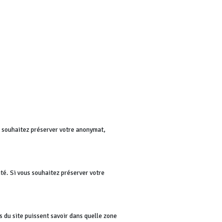
us souhaitez préserver votre anonymat,
té. Si vous souhaitez préserver votre
rs du site puissent savoir dans quelle zone