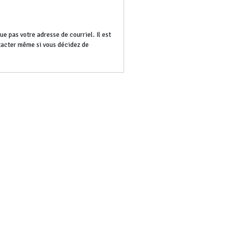
e pas votre adresse de courriel. Il est
ntacter même si vous décidez de