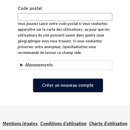
Code postal
Vous pouvez saisir votre code postal si vous souhaitez
apparaître sur la carte des utilisateurs, ou pour que les
utilisateurs du site puissent savoir dans quelle zone
géographique vous vous trouvez. Si vous souhaitez
préserver votre anonymat, OpenRadiation vous
recommande de laisser ce champ vide.
Abonnements
Menu Pied de page
Mentions légales
Conditions d'utilisation
Charte d'utilisation