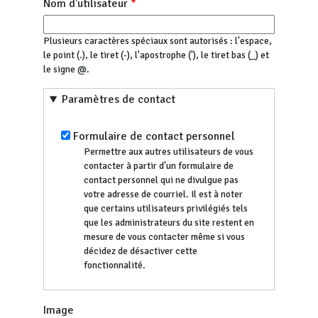
Nom d'utilisateur
Plusieurs caractères spéciaux sont autorisés : l'espace,
le point (.), le tiret (-), l'apostrophe ('), le tiret bas (_) et
le signe @.
Paramètres de contact
Formulaire de contact personnel
Permettre aux autres utilisateurs de vous
contacter à partir d'un formulaire de
contact personnel qui ne divulgue pas
votre adresse de courriel. Il est à noter
que certains utilisateurs privilégiés tels
que les administrateurs du site restent en
mesure de vous contacter même si vous
décidez de désactiver cette
fonctionnalité.
Image