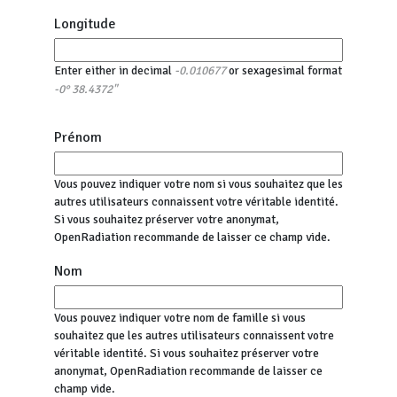
Longitude
Enter either in decimal
or sexagesimal format
-0.010677
-0° 38.4372"
Prénom
Vous pouvez indiquer votre nom si vous souhaitez que les
autres utilisateurs connaissent votre véritable identité.
Si vous souhaitez préserver votre anonymat,
OpenRadiation recommande de laisser ce champ vide.
Nom
Vous pouvez indiquer votre nom de famille si vous
souhaitez que les autres utilisateurs connaissent votre
véritable identité. Si vous souhaitez préserver votre
anonymat, OpenRadiation recommande de laisser ce
champ vide.